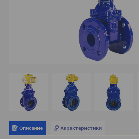
Описание
Характеристики