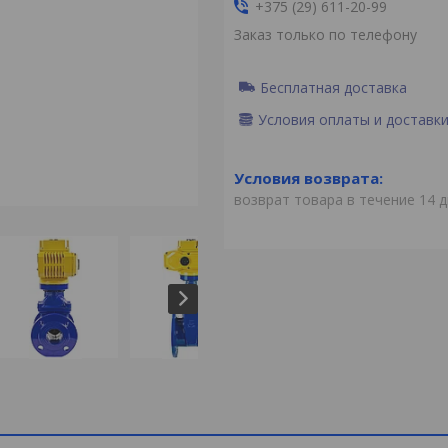
+375 (29) 611-20-99
Заказ только по телефону
Бесплатная доставка
Условия оплаты и доставк
возврат товара в течение 14 