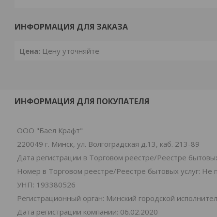
ИНФОРМАЦИЯ ДЛЯ ЗАКАЗА
Цена:
Цену уточняйте
ИНФОРМАЦИЯ ДЛЯ ПОКУПАТЕЛЯ
ООО "Баел Крафт"
220049 г. Минск, ул. Волгоградская д.13, каб. 213-89
Дата регистрации в Торговом реестре/Реестре бытовых
Номер в Торговом реестре/Реестре бытовых услуг: Не 
УНП: 193380526
Регистрационный орган: Минский городской исполните
Дата регистрации компании: 06.02.2020