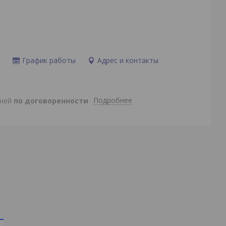
и
График работы
Адрес и контакты
Подробнее
дней
по договоренности