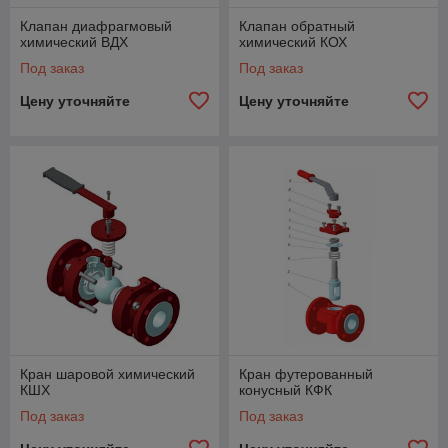
Клапан диафрагмовый
Клапан обратный
химический ВДХ
химический КОХ
Под заказ
Под заказ
Цену уточняйте
Цену уточняйте
Кран шаровой химический
Кран футерованный
КШХ
конусный КФК
Под заказ
Под заказ