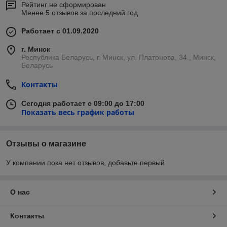
Рейтинг не сформирован
Менее 5 отзывов за последний год
Работает с 01.09.2020
г. Минск
Республика Беларусь, г. Минск, ул. Платонова, 34., Минск,
Беларусь
Контакты
Сегодня работает с 09:00 до 17:00
Показать весь график работы
Отзывы о магазине
У компании пока нет отзывов, добавьте первый
О нас
Контакты