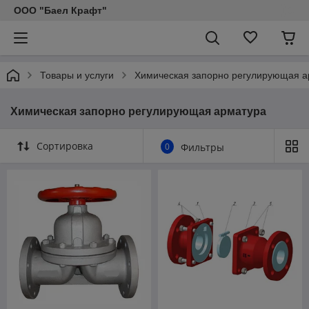
ООО "Баел Крафт"
Товары и услуги
Химическая запорно регулирующая а
Химическая запорно регулирующая арматура
Сортировка
0
Фильтры