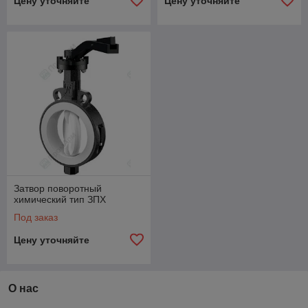
Цену уточняйте
Цену уточняйте
Затвор поворотный
химический тип ЗПХ
Под заказ
Цену уточняйте
О нас