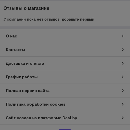
Отзывы о магазине
У компании пока нет отзывов, добавьте первый
О нас
Контакты
Доставка и оплата
График работы
Полная версия сайта
Политика обработки cookies
Сайт создан на платформе Deal.by