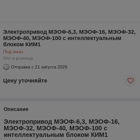
Электропривод МЭОФ-6,3, МЭОФ-16, МЭОФ-32,
МЭОФ-40, МЭОФ-100 с интеллектуальным
блоком КИМ1
Под заказ
Опт и розница
Отправка с
21 августа 2026
Цену уточняйте
Описание
Электропривод МЭОФ-6,3, МЭОФ-16,
МЭОФ-32, МЭОФ-40, МЭОФ-100 с
интеллектуальным блоком КИМ1