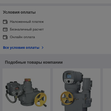
Условия оплаты
Наложенный платеж
Безналичный расчет
Онлайн оплата
Все условия оплаты
Подобные товары компании