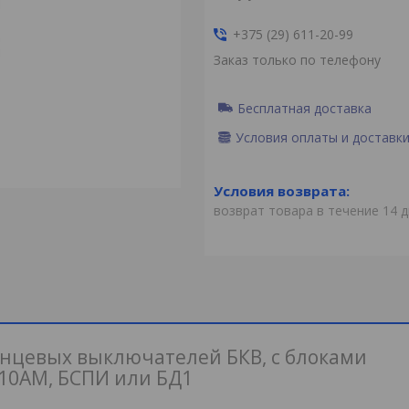
+375 (29) 611-20-99
Заказ только по телефону
Бесплатная доставка
Условия оплаты и доставк
возврат товара в течение 14 
онцевых выключателей БКВ, с блоками
10АМ, БСПИ или БД1