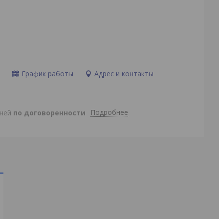
и
График работы
Адрес и контакты
Подробнее
дней
по договоренности