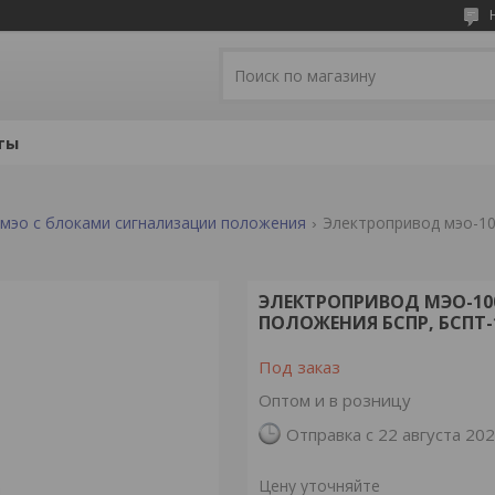
ты
мэо с блоками сигнализации положения
ЭЛЕКТРОПРИВОД МЭО-10
ПОЛОЖЕНИЯ БСПР, БСПТ-
Под заказ
Оптом и в розницу
Отправка с 22 августа 20
Цену уточняйте