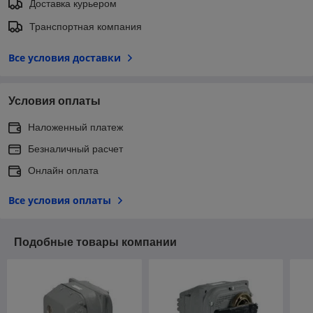
Доставка курьером
Транспортная компания
Все условия доставки
Условия оплаты
Наложенный платеж
Безналичный расчет
Онлайн оплата
Все условия оплаты
Подобные товары компании