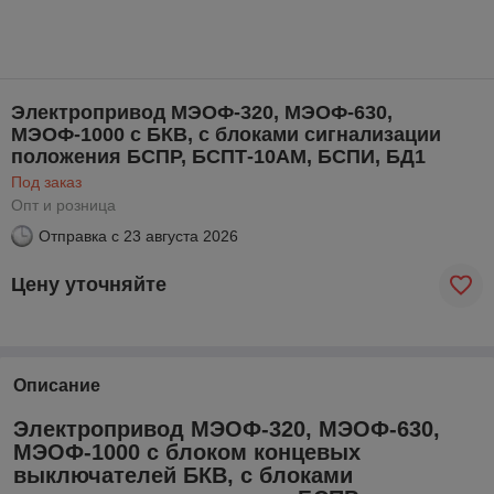
Электропривод МЭОФ-320, МЭОФ-630,
МЭОФ-1000 с БКВ, с блоками сигнализации
положения БСПР, БСПТ-10АМ, БСПИ, БД1
Под заказ
Опт и розница
Отправка с
23 августа 2026
Цену уточняйте
Описание
Электропривод МЭОФ-320, МЭОФ-630,
МЭОФ-1000 с блоком концевых
выключателей БКВ, с блоками