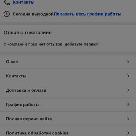
Контакты
Показать весь график работы
Сегодня выходной
Отзывы о магазине
У компании пока нет отзывов, добавьте первый
О нас
Контакты
Доставка и оплата
График работы
Полная версия сайта
Политика обработки cookies