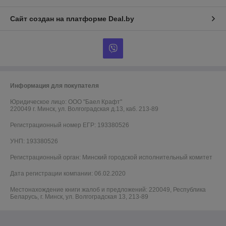
Сайт создан на платформе Deal.by
Информация для покупателя
Юридическое лицо:
ООО "Баел Крафт"
220049 г. Минск, ул. Волгоградская д.13, каб. 213-89
Регистрационный номер ЕГР: 193380526
УНП: 193380526
Регистрационный орган: Минский городской исполнительный комитет
Дата регистрации компании: 06.02.2020
Местонахождение книги жалоб и предложений: 220049, Республика
Беларусь, г. Минск, ул. Волгоградская 13, 213-89