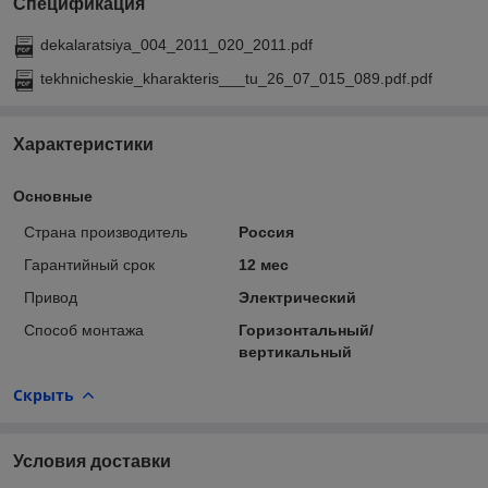
Спецификация
dekalaratsiya_004_2011_020_2011.pdf
tekhnicheskie_kharakteris___tu_26_07_015_089.pdf.pdf
Характеристики
Основные
Страна производитель
Россия
Гарантийный срок
12 мес
Привод
Электрический
Способ монтажа
Горизонтальный/
вертикальный
Скрыть
Условия доставки