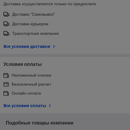
Доставка осуществляется только по предоплате.
Доставка "Самовывоз"
Доставка курьером
Транспортная компания
Все условия доставки
Условия оплаты
Наложенный платеж
Безналичный расчет
Онлайн оплата
Все условия оплаты
Подобные товары компании