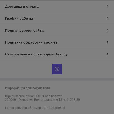
Доставка и оплата
График работы
Полная версия сайта
Политика обработки cookies
Сайт создан на платформе Deal.by
Информация для покупателя
Юридическое лицо:
ООО "Баел Крафт"
220049 г. Минск, ул. Волгоградская д.13, каб. 213-89
Регистрационный номер ЕГР: 193380526