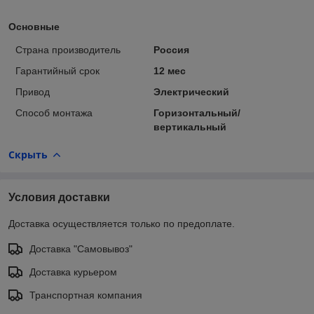
Основные
Страна производитель
Россия
Гарантийный срок
12 мес
Привод
Электрический
Способ монтажа
Горизонтальный/
вертикальный
Скрыть
Условия доставки
Доставка осуществляется только по предоплате.
Доставка "Самовывоз"
Доставка курьером
Транспортная компания