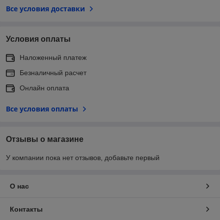
Все условия доставки
Условия оплаты
Наложенный платеж
Безналичный расчет
Онлайн оплата
Все условия оплаты
Отзывы о магазине
У компании пока нет отзывов, добавьте первый
О нас
Контакты