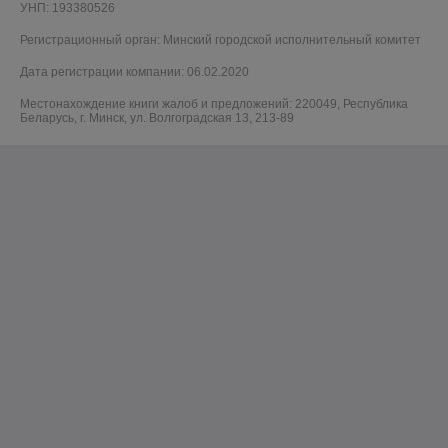
УНП: 193380526
Регистрационный орган: Минский городской исполнительный комитет
Дата регистрации компании: 06.02.2020
Местонахождение книги жалоб и предложений: 220049, Республика
Беларусь, г. Минск, ул. Волгоградская 13, 213-89