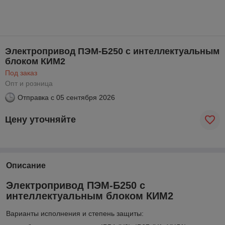
Электропривод ПЭМ-Б250 с интеллектуальным
блоком КИМ2
Под заказ
Опт и розница
Отправка с
05 сентября 2026
Цену уточняйте
Описание
Электропривод ПЭМ-Б250 с
интеллектуальным блоком КИМ2
Варианты исполнения и степень защиты: