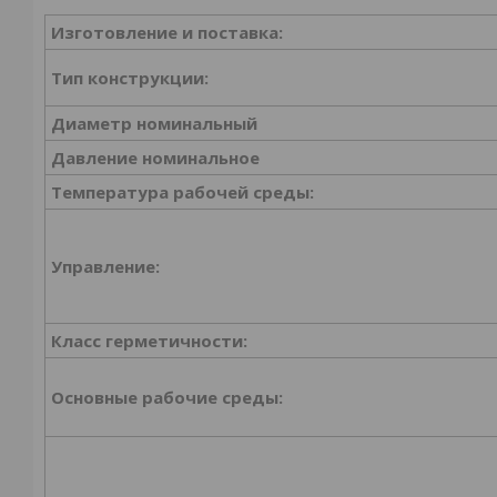
Изготовление и поставка:
Тип конструкции:
Диаметр номинальный
Давление номинальное
Температура рабочей среды:
Управление:
Класс герметичности:
Основные рабочие среды: