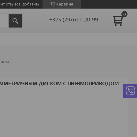
Нет отзывов,
добавить
Корзина
+375 (29) 611-20-99
одом
ИММЕТРИЧНЫМ ДИСКОМ С ПНЕВМОПРИВОДОМ