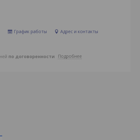
и
График работы
Адрес и контакты
Подробнее
дней
по договоренности