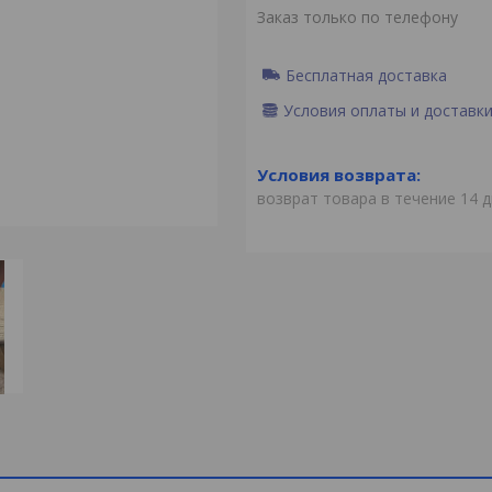
Заказ только по телефону
Бесплатная доставка
Условия оплаты и доставк
возврат товара в течение 14 