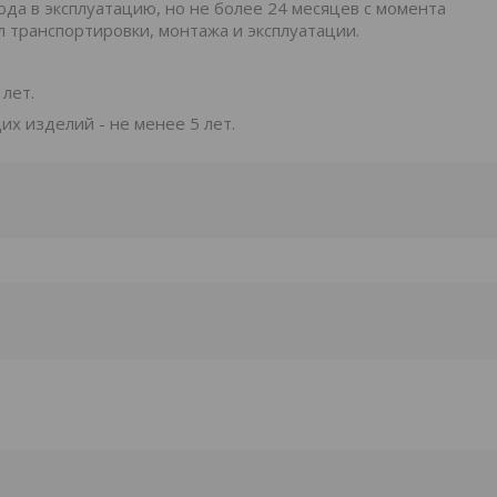
ода в эксплуатацию, но не более 24 месяцев с момента
 транспортировки, монтажа и эксплуатации.
лет.
х изделий - не менее 5 лет.