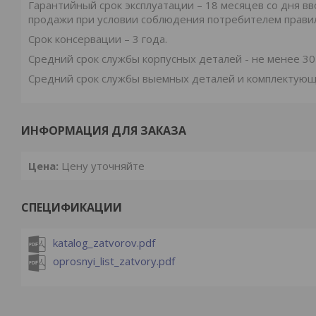
Гарантийный срок эксплуатации – 18 месяцев со дня вв
продажи при условии соблюдения потребителем правил
Срок консервации – 3 года.
Средний срок службы корпусных деталей - не менее 30 
Средний срок службы выемных деталей и комплектующи
ИНФОРМАЦИЯ ДЛЯ ЗАКАЗА
Цена:
Цену уточняйте
СПЕЦИФИКАЦИИ
katalog_zatvorov.pdf
oprosnyi_list_zatvory.pdf