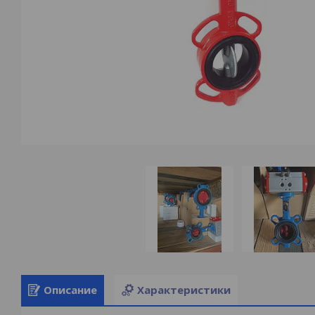
Описание
Характеристики