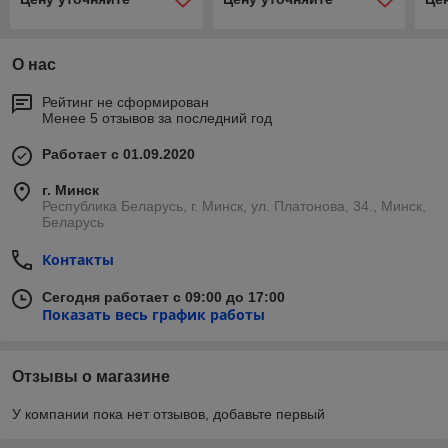
О нас
Рейтинг не сформирован
Менее 5 отзывов за последний год
Работает с 01.09.2020
г. Минск
Республика Беларусь, г. Минск, ул. Платонова, 34., Минск,
Беларусь
Контакты
Сегодня работает с 09:00 до 17:00
Показать весь график работы
Отзывы о магазине
У компании пока нет отзывов, добавьте первый