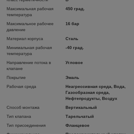
Максимальная рабочая
450 град.
температура
Максимальное рабочее
16 бар
давление
Материал корпуса
Сталь
Минимальная рабочая
-40 град.
температура
Направление потока в
Угловое
клапане
Покрытие
Эмаль
Рабочая среда
Неагрессивная среда, Вода,
Газообразная среда,
Нефтепродукты, Воздух
Способ монтажа
Вертикальный
Тип клапана
Тарельчатый
Тип присоединения
Фланцевое