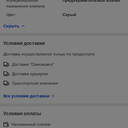
Функциональное
Предохранительный клапан
назначение клапана
Цвет
Серый
Скрыть
Условия доставки
Доставка осуществляется только по предоплате.
Доставка "Самовывоз"
Доставка курьером
Транспортная компания
Все условия доставки
Условия оплаты
Наложенный платеж