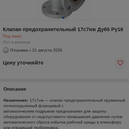
Клапан предохранительный 17с7нж Ду65 Ру16
Под заказ
Опт и розница
Отправка с
21 августа 2026
Цену уточняйте
Описание
Назначение:
17с7нж — клапан предохранительный пружинный
полноподъемный фланцевый с
автоматическим подрывом предназначен для защиты
оборудования от недопустимого превышения давления путем
автоматического сброса избытка рабочей среды в атмосферу
или отводящий трубопровод.