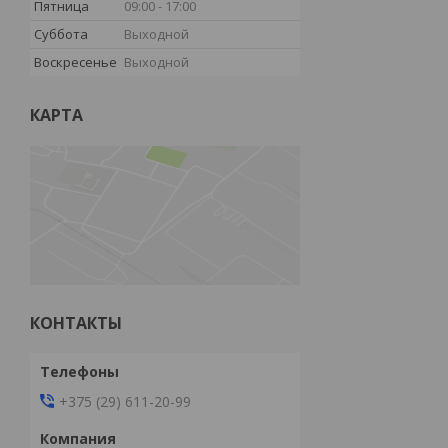
Пятница
09:00
17:00
Суббота
Выходной
Воскресенье
Выходной
КАРТА
КОНТАКТЫ
+375 (29) 611-20-99