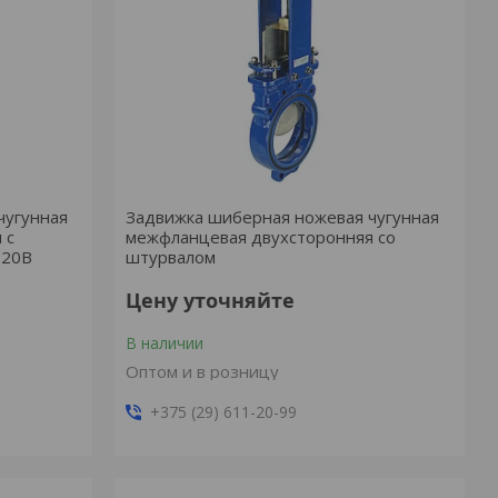
чугунная
Задвижка шиберная ножевая чугунная
 с
межфланцевая двухсторонняя со
220В
штурвалом
Цену уточняйте
В наличии
Оптом и в розницу
+375 (29) 611-20-99