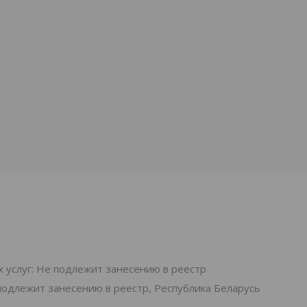
 услуг: Не подлежит занесению в реестр
подлежит занесению в реестр, Республика Беларусь