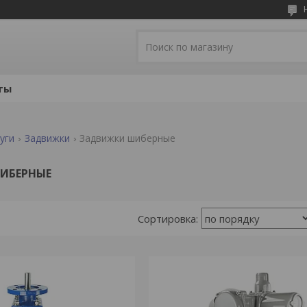
ты
уги
Задвижки
Задвижки шиберные
ИБЕРНЫЕ