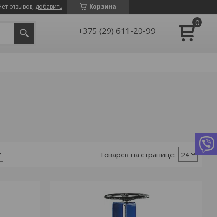
Нет отзывов,
добавить
Корзина
+375 (29) 611-20-99